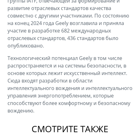
группы IATF, отвечающей за формирование и
развитие отраслевых стандартов качества
совместно с другими участниками. По состоянию
на конец 2024 года Geely возглавила и приняла
участие в разработке 682 международных
отраслевых стандартов, 436 стандартов было
опубликовано.
Технологический потенциал Geely в том числе
распространяется и на системы безопасности, в
основе которых лежит искусственный интеллект.
Сюда входят разработки в области
интеллектуального вождения и интеллектуального
управления энергопотреблением, которые
способствуют более комфортному и безопасному
вождению.
СМОТРИТЕ ТАКЖЕ