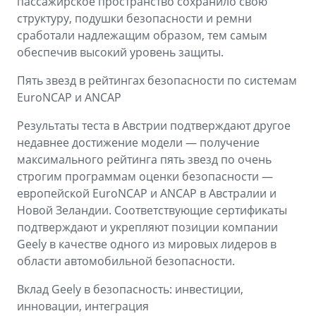
пассажирское пространство сохранило свою
структуру, подушки безопасности и ремни
сработали надлежащим образом, тем самым
обеспечив высокий уровень защиты.
Пять звезд в рейтингах безопасности по системам
EuroNCAP и ANCAP
Результаты теста в Австрии подтверждают другое
недавнее достижение модели — получение
максимального рейтинга пять звезд по очень
строгим программам оценки безопасности —
европейской EuroNCAP и ANCAP в Австралии и
Новой Зеландии. Соответствующие сертификаты
подтверждают и укрепляют позиции компании
Geely в качестве одного из мировых лидеров в
области автомобильной безопасности.
Вклад Geely в безопасность: инвестиции,
инновации, интеграция