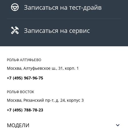
Записаться на тест-драйв
Записаться на сервис
РОЛЬФ АЛТУФЬЕВО
Москва, Алтуфьевское ш., 31, корп. 1
+7 (495) 967-96-75
РОЛЬФ ВОСТОК
Москва, Рязанский пр-т, д. 24, корпус 3
+7 (495) 788-78-23
МОДЕЛИ