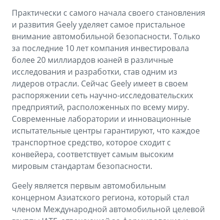
Практически с самого начала своего становления
и развития Geely уделяет самое пристальное
внимание автомобильной безопасности. Только
за последние 10 лет компания инвестировала
более 20 миллиардов юаней в различные
исследования и разработки, став одним из
лидеров отрасли. Сейчас Geely имеет в своем
распоряжении сеть научно-исследовательских
предприятий, расположенных по всему миру.
Современные лаборатории и инновационные
испытательные центры гарантируют, что каждое
транспортное средство, которое сходит с
конвейера, соответствует самым высоким
мировым стандартам безопасности.
Geely является первым автомобильным
концерном Азиатского региона, который стал
членом Международной автомобильной целевой