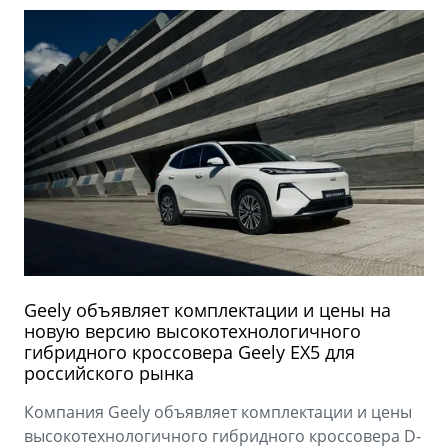
Geely объявляет комплектации и цены на
новую версию высокотехнологичного
гибридного кроссовера Geely EX5 для
российского рынка
Компания Geely объявляет комплектации и цены
высокотехнологичного гибридного кроссовера D-