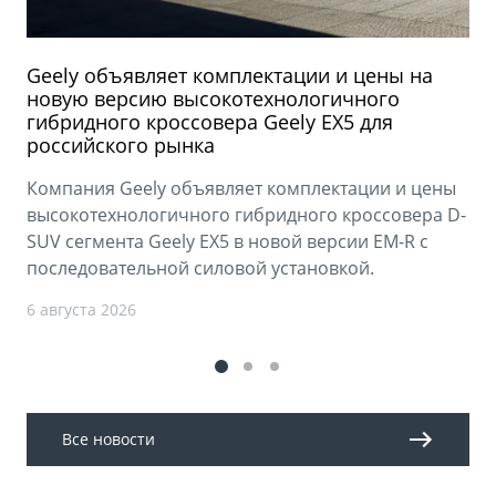
Geely объявляет комплектации и цены на
новую версию высокотехнологичного
гибридного кроссовера Geely EX5 для
российского рынка
Компания Geely объявляет комплектации и цены
высокотехнологичного гибридного кроссовера D-
SUV сегмента Geely EX5 в новой версии EM-R с
последовательной силовой установкой.
6 августа 2026
Все новости