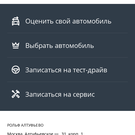
Оценить свой автомобиль
Выбрать автомобиль
Записаться на тест-драйв
Записаться на сервис
РОЛЬФ АЛТУФЬЕВО
Москва, Алтуфьевское ш., 31, корп. 1