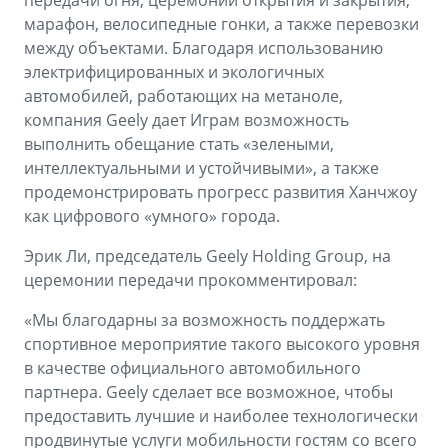
передачи огня, церемонии открытия и закрытия,
марафон, велосипедные гонки, а также перевозки
между объектами. Благодаря использованию
электрифицированных и экологичных
автомобилей, работающих на метаноле,
компания Geely дает Играм возможность
выполнить обещание стать «зелеными,
интеллектуальными и устойчивыми», а также
продемонстрировать прогресс развития Ханчжоу
как цифрового «умного» города.
Эрик Ли, председатель Geely Holding Group, на
церемонии передачи прокомментировал:
«Мы благодарны за возможность поддержать
спортивное мероприятие такого высокого уровня
в качестве официального автомобильного
партнера. Geely сделает все возможное, чтобы
предоставить лучшие и наиболее технологически
продвинутые услуги мобильности гостям со всего