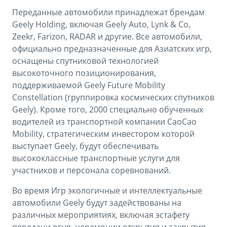
Переданные автомобили принадлежат брендам
Geely Holding, включая Geely Auto, Lynk & Co,
Zeekr, Farizon, RADAR и другие. Все автомобили,
официально предназначенные для Азиатских игр,
оснащены спутниковой технологией
высокоточного позиционирования,
поддерживаемой Geely Future Mobility
Constellation (группировка космических спутников
Geely). Кроме того, 2000 специально обученных
водителей из транспортной компании CaoCao
Mobility, стратегическим инвестором которой
выступает Geely, будут обеспечивать
высококлассные транспортные услуги для
участников и персонала соревнований.
Во время Игр экологичные и интеллектуальные
автомобили Geely будут задействованы на
различных мероприятиях, включая эстафету