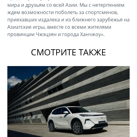
мира и друзьям со всей Азии. Мы с нетерпением
ждем возможности поболеть за спортсменов,
приехавших издалека и из ближнего зарубежья на
Азиатские игры, вместе со всеми жителями
провинции Чжэцзян и города Ханчжоу».
СМОТРИТЕ ТАКЖЕ