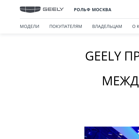
РОЛЬФ МОСКВА
МОДЕЛИ
ПОКУПАТЕЛЯМ
ВЛАДЕЛЬЦАМ
О 
GEELY 
МЕЖД