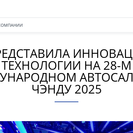
КОМПАНИИ
ПРЕДСТАВИЛА ИННОВА
ТЕХНОЛОГИИ НА 28-М
УНАРОДНОМ АВТОСАЛ
ЧЭНДУ 2025