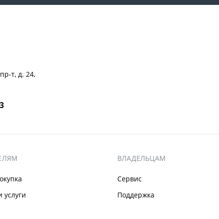
р-т, д. 24,
23
ЕЛЯМ
ВЛАДЕЛЬЦАМ
окупка
Сервис
 услуги
Поддержка