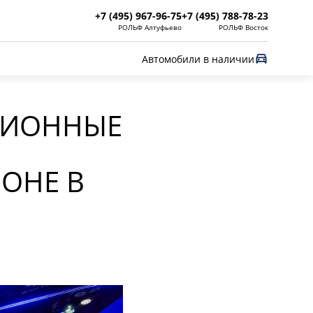
+7 (495) 967-96-75
+7 (495) 788-78-23
РОЛЬФ Алтуфьево
РОЛЬФ Восток
Автомобили в наличии
ЦИОННЫЕ
ОНЕ В