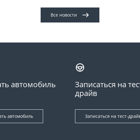
Все новости
ть автомобиль
Записаться на тес
драйв
ать автомобиль
Записаться на тест-драй