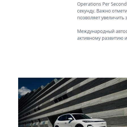
Operations Per Second
секунду. Важно отмет
позволяет увеличить 
Международный автос
активному развитию 