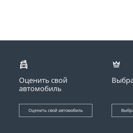
Оценить свой
Выбра
автомобиль
Оценить свой автомобиль
Выбр