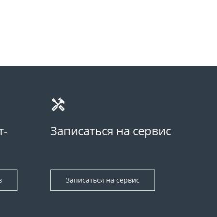
т-
Записаться на сервис
в
Записаться на сервис