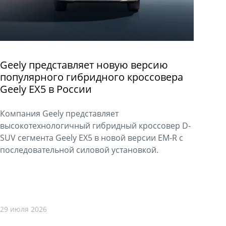
Geely представляет новую версию
популярного гибридного кроссовера
Geely EX5 в России
Компания Geely представляет
высокотехнологичный гибридный кроссовер D-
SUV сегмента Geely EX5 в новой версии EM-R с
последовательной силовой установкой.
29 июля 2026