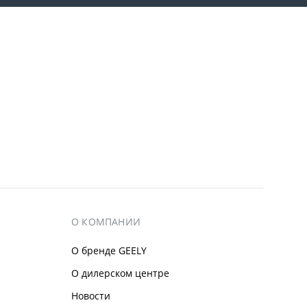
О КОМПАНИИ
О бренде GEELY
О дилерском центре
Новости