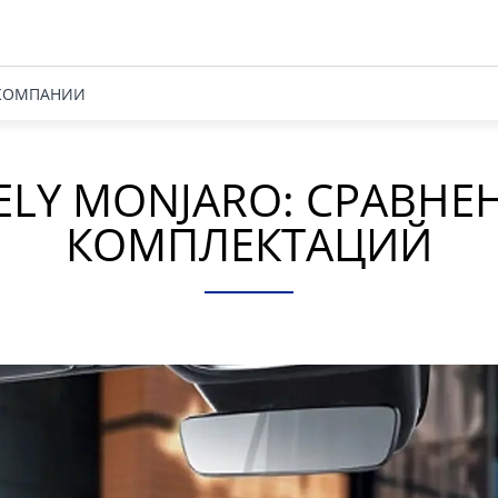
КОМПАНИИ
ELY MONJARO: СРАВНЕ
КОМПЛЕКТАЦИЙ