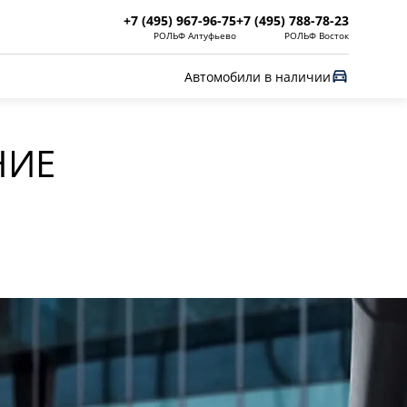
+7 (495) 967-96-75
+7 (495) 788-78-23
РОЛЬФ Алтуфьево
РОЛЬФ Восток
Автомобили в наличии
НИЕ