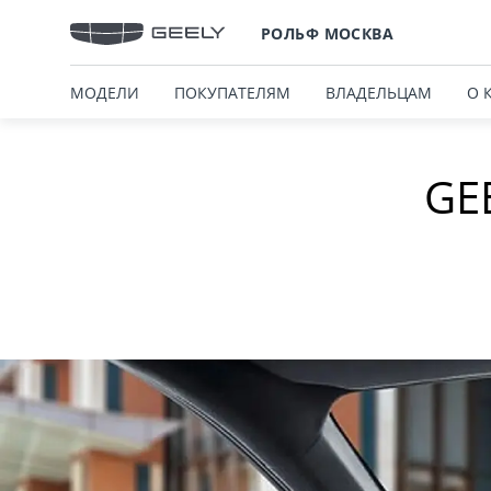
РОЛЬФ МОСКВА
МОДЕЛИ
ПОКУПАТЕЛЯМ
ВЛАДЕЛЬЦАМ
О 
GE