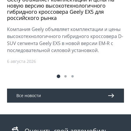
новую версию высокотехнологичного
гибридного кроссовера Geely EX5 для
российского рынка
Компания Geely объявляет комплектации и цены
высокотехнологичного гибридного кроссовера D-
SUV сегмента Geely EX5 в новой версии EM-R с
последовательной силовой установкой.
6 августа 2026
Все новости
Оценить свой автомобиль