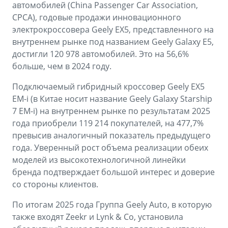
автомобилей (China Passenger Car Association,
CPCA), годовые продажи инновационного
электрокроссовера Geely EX5, представленного на
внутреннем рынке под названием Geely Galaxy E5,
достигли 120 978 автомобилей. Это на 56,6%
больше, чем в 2024 году.
Подключаемый гибридный кроссовер Geely EX5
EM-i (в Китае носит название Geely Galaxy Starship
7 EM-i) на внутреннем рынке по результатам 2025
года приобрели 119 214 покупателей, на 477,7%
превысив аналогичный показатель предыдущего
года. Уверенный рост объема реализации обеих
моделей из высокотехнологичной линейки
бренда подтверждает большой интерес и доверие
со стороны клиентов.
По итогам 2025 года Группа Geely Auto, в которую
также входят Zeekr и Lynk & Co, установила