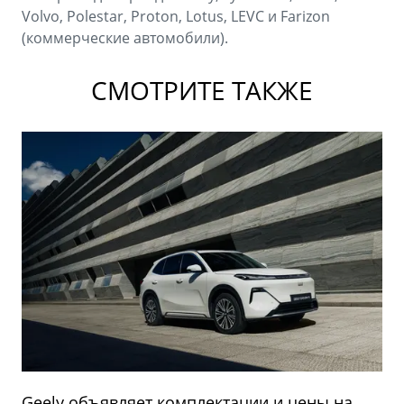
Volvo, Polestar, Proton, Lotus, LEVC и Farizon
(коммерческие автомобили).
СМОТРИТЕ ТАКЖЕ
Geely объявляет комплектации и цены на