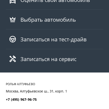
Выбрать автомобиль
Записаться на тест-драйв
Записаться на сервис
РОЛЬФ АЛТУФЬЕВО
Москва, Алтуфьевское ш., 31, корп. 1
+7 (495) 967-96-75