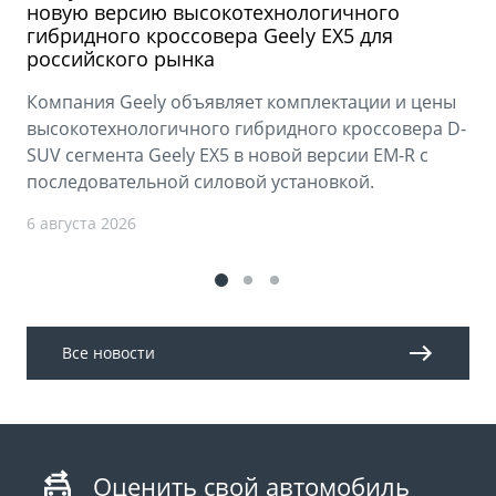
новую версию высокотехнологичного
гибридного кроссовера Geely EX5 для
российского рынка
Компания Geely объявляет комплектации и цены
высокотехнологичного гибридного кроссовера D-
SUV сегмента Geely EX5 в новой версии EM-R с
последовательной силовой установкой.
6 августа 2026
Все новости
Оценить свой автомобиль