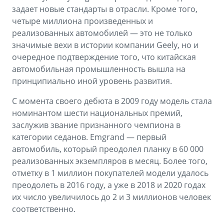
задает новые стандарты в отрасли. Кроме того,
четыре миллиона произведенных и
реализованных автомобилей — это не только
значимые вехи в истории компании Geely, но и
очередное подтверждение того, что китайская
автомобильная промышленность вышла на
принципиально иной уровень развития.
С момента своего дебюта в 2009 году модель стала
номинантом шести национальных премий,
заслужив звание признанного чемпиона в
категории седанов. Emgrand — первый
автомобиль, который преодолел планку в 60 000
реализованных экземпляров в месяц. Более того,
отметку в 1 миллион покупателей модели удалось
преодолеть в 2016 году, а уже в 2018 и 2020 годах
их число увеличилось до 2 и 3 миллионов человек
соответственно.