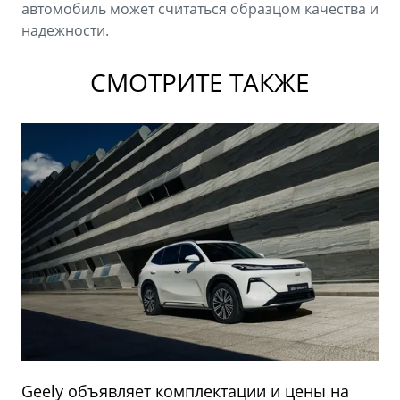
автомобиль может считаться образцом качества и
надежности.
СМОТРИТЕ ТАКЖЕ
Geely объявляет комплектации и цены на