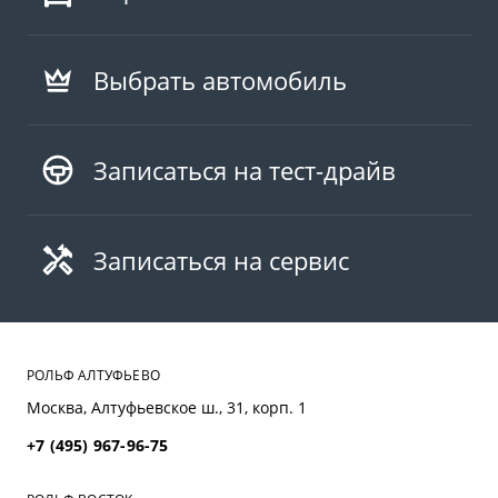
Выбрать автомобиль
Записаться на тест-драйв
Записаться на сервис
РОЛЬФ АЛТУФЬЕВО
Москва, Алтуфьевское ш., 31, корп. 1
+7 (495) 967-96-75