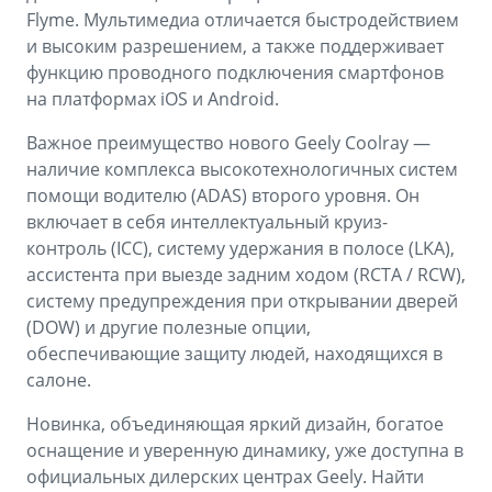
Flyme. Мультимедиа отличается быстродействием
и высоким разрешением, а также поддерживает
функцию проводного подключения смартфонов
на платформах iOS и Android.
Важное преимущество нового Geely Coolray —
наличие комплекса высокотехнологичных систем
помощи водителю (ADAS) второго уровня. Он
включает в себя интеллектуальный круиз-
контроль (ICC), систему удержания в полосе (LKA),
ассистента при выезде задним ходом (RCTA / RCW),
систему предупреждения при открывании дверей
(DOW) и другие полезные опции,
обеспечивающие защиту людей, находящихся в
салоне.
Новинка, объединяющая яркий дизайн, богатое
оснащение и уверенную динамику, уже доступна в
официальных дилерских центрах Geely. Найти