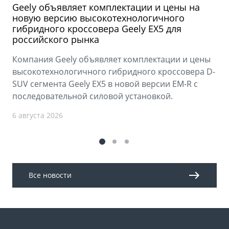
Geely объявляет комплектации и цены на
новую версию высокотехнологичного
гибридного кроссовера Geely EX5 для
российского рынка
Компания Geely объявляет комплектации и цены
высокотехнологичного гибридного кроссовера D-
SUV сегмента Geely EX5 в новой версии EM-R с
последовательной силовой установкой.
6 августа 2026
Все новости