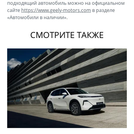
подходящий автомобиль можно на официальном
сайте
https://www.geely-motors.com
в разделе
«Автомобили в наличии».
СМОТРИТЕ ТАКЖЕ