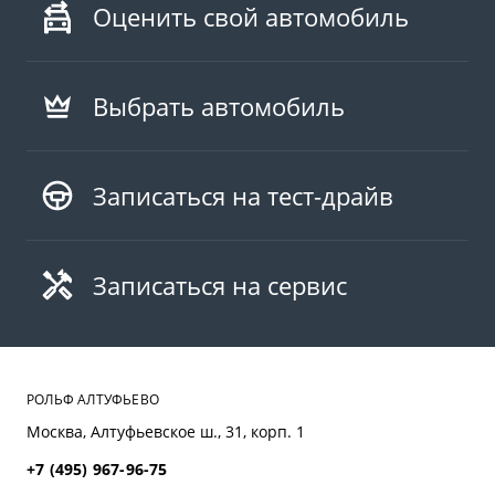
Оценить свой автомобиль
Выбрать автомобиль
Записаться на тест-драйв
Записаться на сервис
РОЛЬФ АЛТУФЬЕВО
Москва, Алтуфьевское ш., 31, корп. 1
+7 (495) 967-96-75