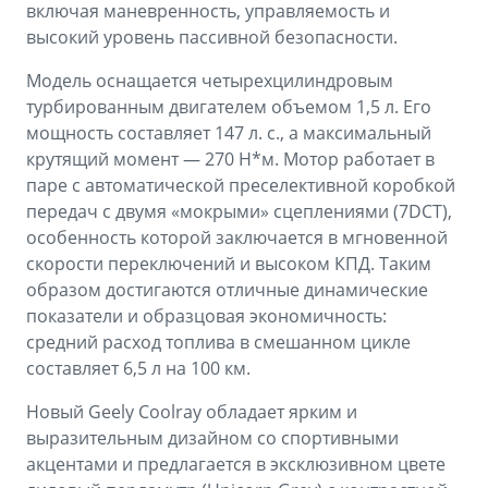
включая маневренность, управляемость и
высокий уровень пассивной безопасности.
Модель оснащается четырехцилиндровым
турбированным двигателем объемом 1,5 л. Его
мощность составляет 147 л. с., а максимальный
крутящий момент — 270 Н*м. Мотор работает в
паре с автоматической преселективной коробкой
передач с двумя «мокрыми» сцеплениями (7DCT),
особенность которой заключается в мгновенной
скорости переключений и высоком КПД. Таким
образом достигаются отличные динамические
показатели и образцовая экономичность:
средний расход топлива в смешанном цикле
составляет 6,5 л на 100 км.
Новый Geely Coolray обладает ярким и
выразительным дизайном со спортивными
акцентами и предлагается в эксклюзивном цвете